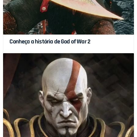
Conheça a história de God of War 2