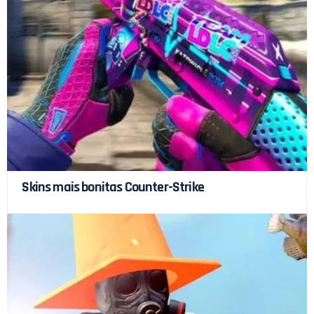
Skins mais bonitas Counter-Strike