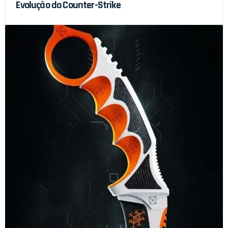
Evolução do Counter-Strike