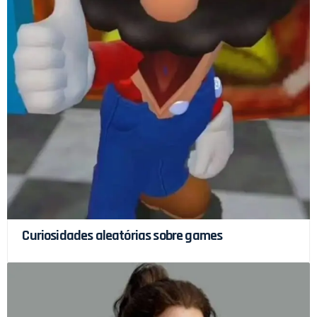
Curiosidades aleatórias sobre games