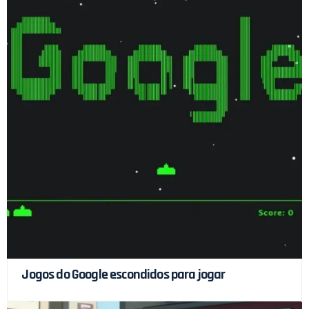
Jogos do Google escondidos para jogar