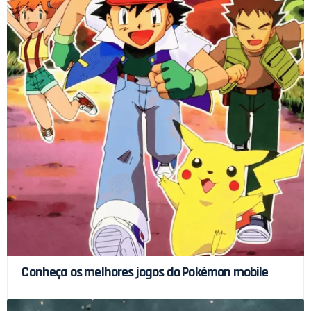
Conheça os melhores jogos do Pokémon mobile