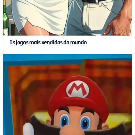
Os jogos mais vendidos do mundo