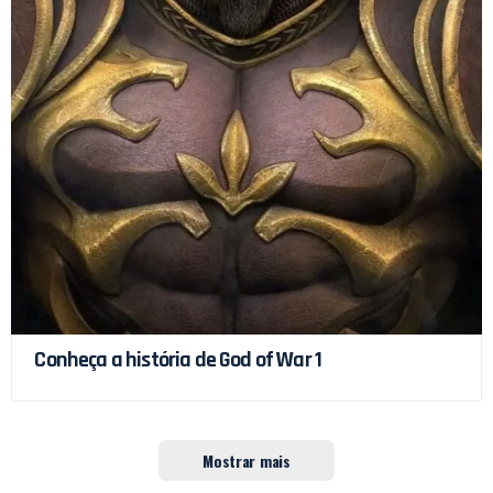
Conheça a história de God of War 1
Mostrar mais