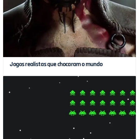
Jogos realistas que chocaram o mundo