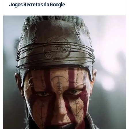
Jogos Secretos do Google