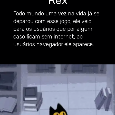
Rex
Todo mundo uma vez na vida já se
deparou com esse jogo, ele veio
para os usuários que por algum
caso ficam sem internet, ao
usuários navegador ele aparece.