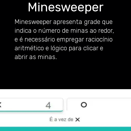
Minesweeper
Minesweeper apresenta grade que
indica o número de minas ao redor,
e é necessário empregar raciocínio
aritmético e lógico para clicar e
abrir as minas.