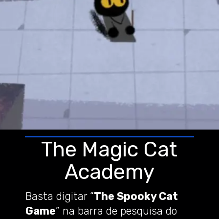
The Magic Cat
Academy
Basta digitar “
The Spooky Cat
Game
” na barra de pesquisa do