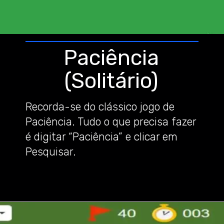
Paciência
(Solitário)
Recorda-se do clássico jogo de
Paciência. Tudo o que precisa fazer
é digitar “Paciência” e clicar em
Pesquisar.