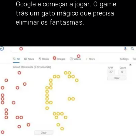
Google e começar a jogar. O game
trás um gato mágico que precisa
eliminar os
fantasmas
.