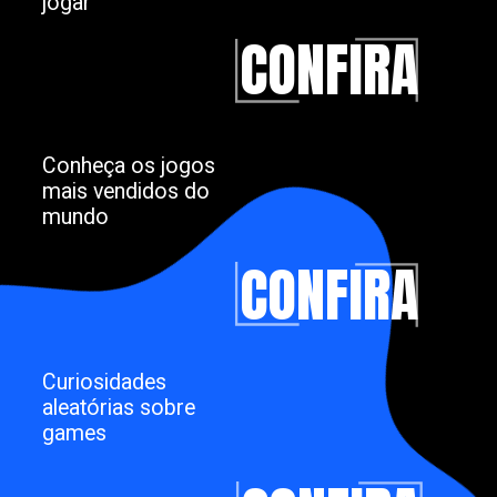
jogar
CONFIRA
Conheça os jogos
mais vendidos do
mundo
CONFIRA
Curiosidades
aleatórias sobre
games