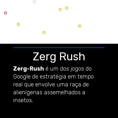
Zerg Rush
Zerg-Rush
é um dos jogos do
Google de estratégia em tempo
real que envolve uma raça de
alienígenas assemelhados a
insetos.