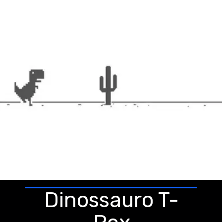
Dinossauro T-