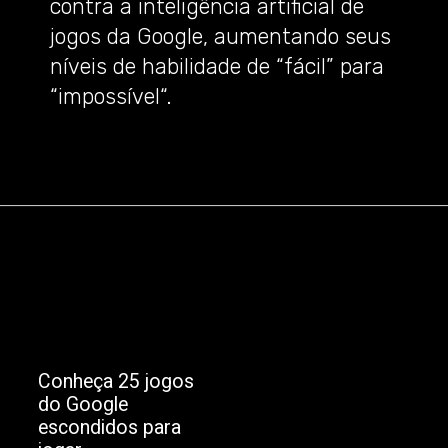
contra a inteligência artificial de
jogos da Google, aumentando seus
níveis de habilidade de “fácil” para
“impossível“.
Conheça 25 jogos
do Google
escondidos para