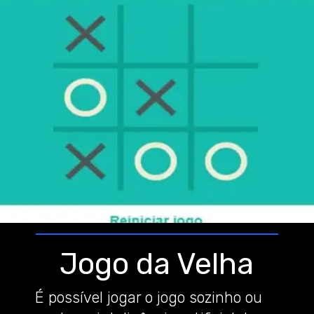
Jogo da Velha
É possível jogar o jogo sozinho ou