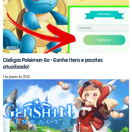
MOBILE
Códigos Pokémon Go – Ganhe itens e pacotes
atualizado!
1 de janeiro de 2025