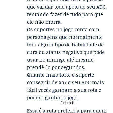
que vai dar todo apoio ao seu ADC,
tentando fazer de tudo para que
ele não morra.
Os suportes no jogo conta com
personagens que normalmente
tem algum tipo de habilidade de
cura ou status negativo que pode
usar no inimigo até mesmo
prendê-lo por segundos.
Quanto mais forte o suporte
conseguir deixar o seu ADC mais
fácil vocês ganham a sua rota e
podem ganhar o jogo.
- Publicidade -
Essa é a rota preferida para quem