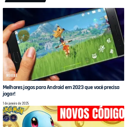
MOBILE
Melhores jogos para Android em 2023 que você precisa
jogar!
1 de janeiro de 2025