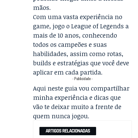
mãos.
Com uma vasta experiência no
game, jogo o League of Legends a
mais de 10 anos, conhecendo
todos os campeões e suas
habilidades, assim como rotas,
builds e estratégias que você deve
aplicar em cada partida.
- Publicidade -
Aqui neste guia vou compartilhar
minha experiência e dicas que
vão te deixar muito a frente de
quem nunca jogou.
ARTIGOS RELACIONADAS