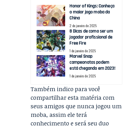
Honor of Kings: Conheça
o maior jogo moba da
China
2 de janeiro de 2025
8 Dicas de como ser um
jogador profissional de
Free Fire
1 de janeiro de 2025
Marvel Snap
campeonatos podem
está chegando em 2023!
1 de janeiro de 2025
Também indico para você
compartilhar esta matéria com
seus amigos que nunca jogou um
moba, assim ele terá
conhecimento e será seu duo