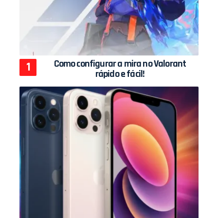
Como configurar a mira no Valorant
rápido e fácil!