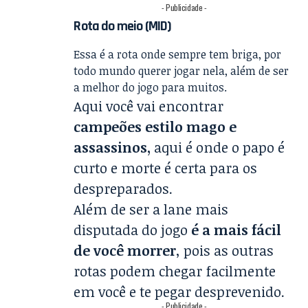
- Publicidade -
Rota do meio (MID)
Essa é a rota onde sempre tem briga, por
todo mundo querer jogar nela, além de ser
a melhor do jogo para muitos.
Aqui você vai encontrar
campeões estilo mago e
assassinos,
aqui é onde o papo é
curto e morte é certa para os
despreparados.
Além de ser a lane mais
disputada do jogo
é a mais fácil
de você morrer
, pois as outras
rotas podem chegar facilmente
em você e te pegar desprevenido.
- Publicidade -