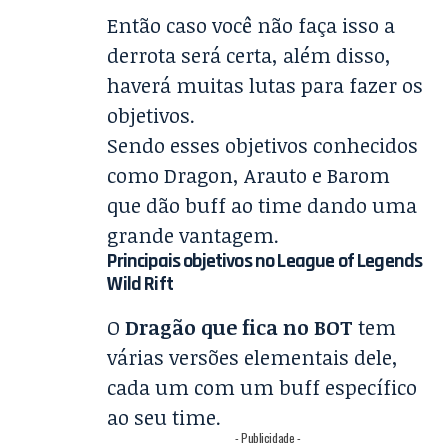
Então caso você não faça isso a
derrota será certa, além disso,
haverá muitas lutas para fazer os
objetivos.
Sendo esses objetivos conhecidos
como Dragon, Arauto e Barom
que dão buff ao time dando uma
grande vantagem.
Principais objetivos no League of Legends
Wild Rift
O
Dragão que fica no BOT
tem
várias versões elementais dele,
cada um com um buff específico
ao seu time.
- Publicidade -