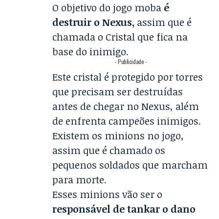
O objetivo do jogo moba
é
destruir o Nexus,
assim que é
chamada o Cristal que fica na
base do inimigo.
- Publicidade -
Este cristal é protegido por torres
que precisam ser destruídas
antes de chegar no Nexus, além
de enfrenta campeões inimigos.
Existem os minions no jogo,
assim que é chamado os
pequenos soldados que marcham
para morte.
Esses minions vão ser o
responsável de tankar o dano