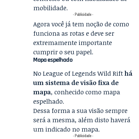
mobilidade.
- Publicidade -
Agora você já tem noção de como
funciona as rotas e deve ser
extremamente importante
cumprir o seu papel.
Mapa espelhado
No League of Legends Wild Rift
há
um sistema de visão fixa de
mapa
, conhecido como mapa
espelhado.
Dessa forma a sua visão sempre
será a mesma, além disto haverá
um indicado no mapa.
- Publicidade -