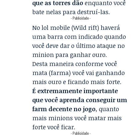
que as torres dão
enquanto você
bate nelas para destruí-las.
- Publicidade -
No lol mobile (Wild rift) haverá
uma barra com indicado quando
você deve dar o último ataque no
minion para ganhar ouro.
Desta maneira conforme você
mata (farma) você vai ganhando
mais ouro e ficando mais forte.
É extremamente importante
que você aprenda conseguir um
farm decente no jogo
, quanto
mais minions você matar mais
forte você ficar.
- Publicidade -