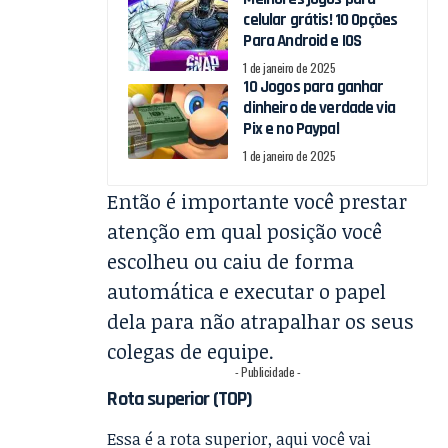
celular grátis! 10 Opções
Para Android e IOS
1 de janeiro de 2025
10 Jogos para ganhar
dinheiro de verdade via
Pix e no Paypal
1 de janeiro de 2025
Então é importante você prestar
atenção em qual posição você
escolheu ou caiu de forma
automática e executar o papel
dela para não atrapalhar os seus
colegas de equipe.
- Publicidade -
Rota superior (TOP)
Essa é a rota superior, aqui você vai