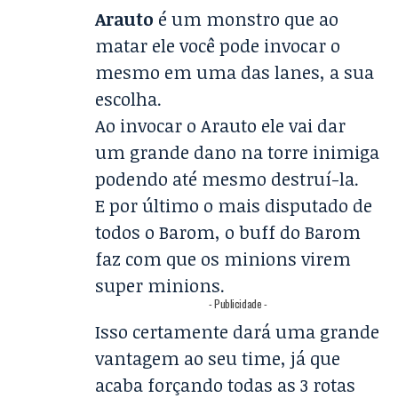
Arauto
é um monstro que ao
matar ele você pode invocar o
mesmo em uma das lanes, a sua
escolha.
Ao invocar o Arauto ele vai dar
um grande dano na torre inimiga
podendo até mesmo destruí-la.
E por último o mais disputado de
todos o Barom, o buff do Barom
faz com que os minions virem
super minions.
- Publicidade -
Isso certamente dará uma grande
vantagem ao seu time, já que
acaba forçando todas as 3 rotas