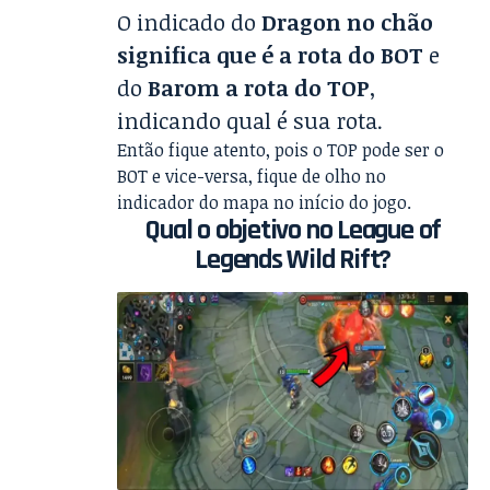
O indicado do
Dragon no chão
significa que é a rota do BOT
e
do
Barom a rota do TOP
,
indicando qual é sua rota.
Então fique atento, pois o TOP pode ser o
BOT e vice-versa, fique de olho no
indicador do mapa no início do jogo.
Qual o objetivo no League of
Legends Wild Rift?