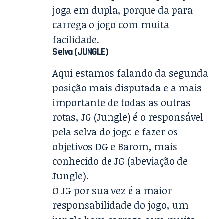
joga em dupla, porque da para
carrega o jogo com muita
facilidade.
Selva (JUNGLE)
Aqui estamos falando da segunda
posição mais disputada e a mais
importante de todas as outras
rotas, JG (Jungle) é o responsável
pela selva do jogo e fazer os
objetivos DG e Barom, mais
conhecido de JG (abeviação de
Jungle).
O JG por sua vez é a maior
responsabilidade do jogo, um