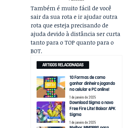
Também é muito fácil de você
sair da sua rota e ir ajudar outra
rota que esteja precisando de
ajuda devido à distância ser curta
tanto para o TOP quanto para o
BOT.
ARTIGOS RELACIONADAS
10 Formas de como
ganhar dinheiro jogando
no celular e PC online!
1 de janeiro de 2025
Download Sigma o novo
Free Fire Lite! Baixar APK
Sigma
1 de janeiro de 2025
Melhor MMORPG para