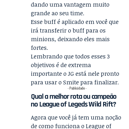
dando uma vantagem muito
grande ao seu time.
Esse buff é aplicado em você que
irá transferir o buff para os
minions, deixando eles mais
fortes.
Lembrando que todos esses 3
objetivos é de extrema
importante o JG está nele pronto
para usar o Smite para finalizar.
- Publicidade -
Qual a melhor rota ou campeão
no League of Legeds Wild Rift?
Agora que você já tem uma noção
de como funciona o League of