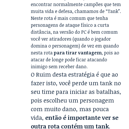
encontrar normalmente campões que tem
muita vida e defesa, chamamos de “Tank”.
Neste rota é mais comum que tenha
personagens de ataque físico a curta
distância, na versão do PC é bem comum
você ver atiradores (quando o jogador
domina o personagem) de vez em quando
nesta rota
para tirar vantagem
, pois ao
atacar de longe pode ficar atacando
inimigo sem receber dano.
O Ruim desta estratégia é que ao
fazer isto, você perde um tank no
seu time para iniciar as batalhas,
pois escolheu um personagem
com muito dano, mas pouca
vida,
então é importante ver se
outra rota contém um tank
.