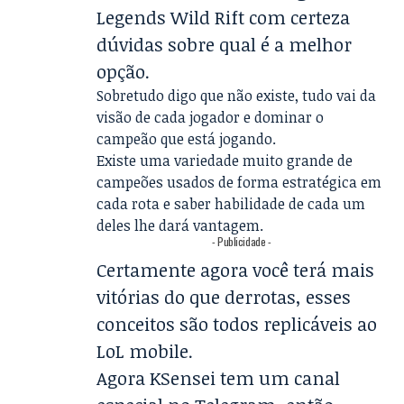
Legends Wild Rift com certeza
dúvidas sobre qual é a melhor
opção.
Sobretudo digo que não existe, tudo vai da
visão de cada jogador e dominar o
campeão que está jogando.
Existe uma variedade muito grande de
campeões usados de forma estratégica em
cada rota e saber habilidade de cada um
deles lhe dará vantagem.
- Publicidade -
Certamente agora você terá mais
vitórias do que derrotas, esses
conceitos são todos replicáveis ao
LoL mobile.
Agora KSensei tem um
canal