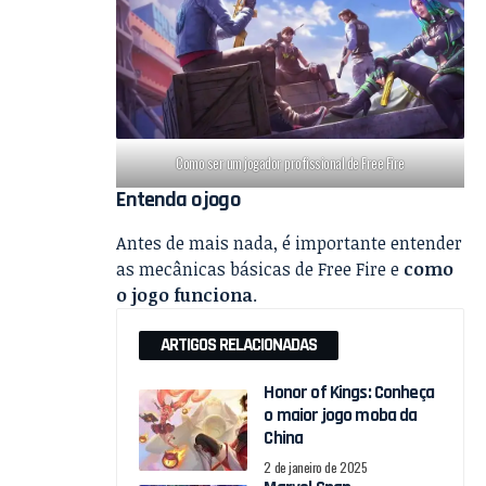
Como ser um jogador profissional de Free Fire
Entenda o jogo
Antes de mais nada, é importante entender
as mecânicas básicas de Free Fire e
como
o jogo funciona
.
ARTIGOS RELACIONADAS
Honor of Kings: Conheça
o maior jogo moba da
China
2 de janeiro de 2025