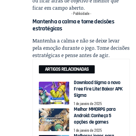
ou ficar atrás de objetivo é melhor que
ficar em campo aberto.
- Publicidade -
Mantenha a calma e tome decisões
estratégicas
Mantenha a calma e não se deixe levar
pela emoção durante o jogo. Tome decisões
estratégicas e pense antes de agir.
ARTIGOS RELACIONADAS
Download Sigma o novo
Free Fire Lite! Baixar APK
Sigma
1 de janeiro de 2025
Melhor MMORPG para
Android: Conheça 5
opções de games
1 de janeiro de 2025