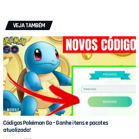
VEJA TAMBÉM
MOBILE
Códigos Pokémon Go – Ganhe itens e pacotes
atualizado!