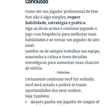
Conclusão
Como ser um jogador profissional de Free
Fire não é algo simples,
requer
habilidade, estratégia e prática
.
Siga as dicas acima e continue jogando o
jogo com frequência para melhorar suas
habilidades e se tornar um jogador de alto
nível.
Lembre-se de sempre trabalhar em equipe,
mantenha a calma e tome decisões
estratégicas para aumentar suas chances
de vitória.
- Publicidade -
Certamente conforme você for subindo,
você será notado e poderá te trazer
oportunidades dos seus sonhos.
Veja Também:
Quanto ganha um jogador de League of