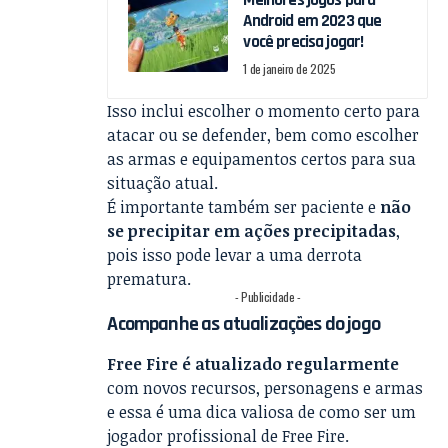
Melhores jogos para
Android em 2023 que
você precisa jogar!
1 de janeiro de 2025
Isso inclui escolher o momento certo para
atacar ou se defender, bem como escolher
as armas e equipamentos certos para sua
situação atual.
É importante também ser paciente e
não
se precipitar em ações precipitadas
,
pois isso pode levar a uma derrota
prematura.
- Publicidade -
Acompanhe as atualizações do jogo
Free Fire é atualizado regularmente
com novos recursos, personagens e armas
e essa é uma dica valiosa de como ser um
jogador profissional de Free Fire.