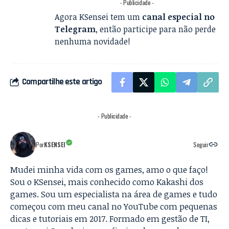
- Publicidade -
Agora KSensei tem um
canal especial no
Telegram
, então participe para não perde
nenhuma novidade!
Compartilhe este artigo
- Publicidade -
Por
KSENSEI
Seguir
Mudei minha vida com os games, amo o que faço!
Sou o KSensei, mais conhecido como Kakashi dos
games. Sou um especialista na área de games e tudo
começou com meu canal no YouTube com pequenas
dicas e tutoriais em 2017. Formado em gestão de TI,