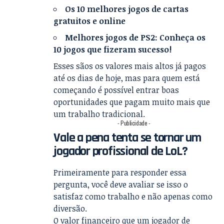
Os 10 melhores jogos de cartas
gratuitos e online
Melhores jogos de PS2: Conheça os
10 jogos que fizeram sucesso!
Esses sãos os valores mais altos já pagos
até os dias de hoje, mas para quem está
começando é possível entrar boas
oportunidades que pagam muito mais que
um trabalho tradicional.
- Publicidade -
Vale a pena tenta se tornar um
jogador profissional de LoL?
Primeiramente para responder essa
pergunta, você deve avaliar se isso o
satisfaz como trabalho e não apenas como
diversão.
O valor financeiro que um jogador de