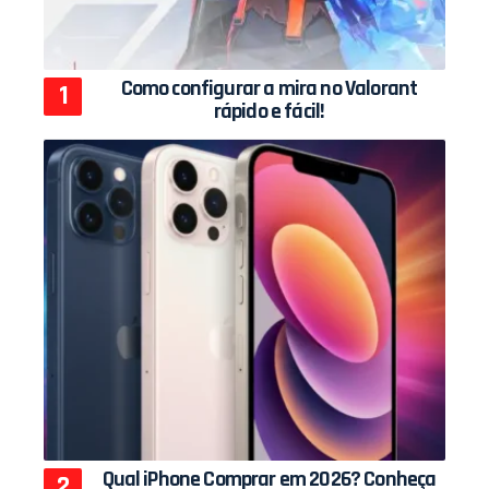
Como configurar a mira no Valorant
rápido e fácil!
Qual iPhone Comprar em 2026? Conheça