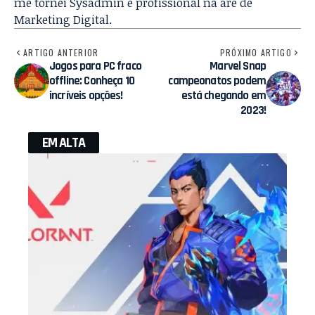
me tornei Sysadmin e profissional na are de
Marketing Digital.
ARTIGO ANTERIOR
PRÓXIMO ARTIGO
Jogos para PC fraco
Marvel Snap
offline: Conheça 10
campeonatos podem
incríveis opções!
está chegando em
2023!
EM ALTA