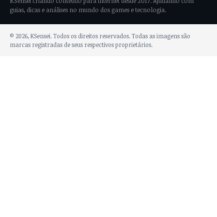
KSensei criando conteúdo para internet desde 2017. Ajudando com
guias, dicas e análises no mundo dos games e tecnologia.
© 2026, KSensei. Todos os direitos reservados. Todas as imagens são
marcas registradas de seus respectivos proprietários.