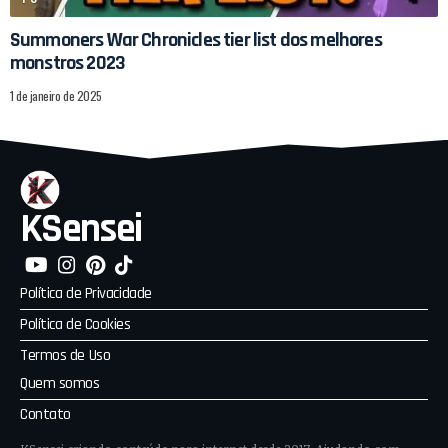
Summoners War Chronicles tier list dos melhores
monstros 2023
1 de janeiro de 2025
KSensei
Política de Privacidade
Política de Cookies
Termos de Uso
Quem somos
Contato