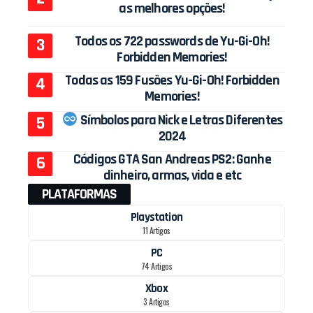
as melhores opções!
Todos os 722 passwords de Yu-Gi-Oh!
Forbidden Memories!
Todas as 159 Fusões Yu-Gi-Oh! Forbidden
Memories!
Símbolos para Nick e Letras Diferentes
2024
Códigos GTA San Andreas PS2: Ganhe
dinheiro, armas, vida e etc
PLATAFORMAS
Playstation
11 Artigos
PC
74 Artigos
Xbox
3 Artigos