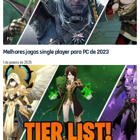
PC
Melhores jogos single player para PC de 2023
1 de janeiro de 2025
PC