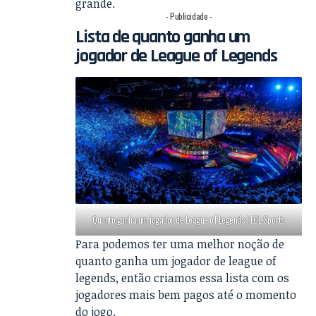
grande.
- Publicidade -
Lista de quanto ganha um
jogador de League of Legends
Quanto ganha um jogador de League of Legends | LOL Sports
Para podemos ter uma melhor noção de
quanto ganha um jogador de league of
legends, então criamos essa lista com os
jogadores mais bem pagos até o momento
do jogo.