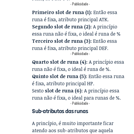
- Publicidade -
Primeiro slot de runa (1):
Então essa
runa é fixa, atributo principal ATK.
Segundo slot de runa (2):
A princípio
essa runa não é fixa, o ideal é runa de %
Terceiro slot de runa (3):
Então essa
runa é fixa, atributo principal DEF.
- Publicidade -
Quarto slot de runa (4):
A princípio essa
runa não é fixa, o ideal é runa de %.
Quinto slot de runa (5):
Então essa runa
é fixa, atributo principal HP.
Sexto
slot de runa (6):
A princípio essa
runa não é fixa, o ideal para runas de %.
- Publicidade -
Sub-atributos das runas
A princípio, é muito importante ficar
atendo aos sub-atributos que aquela