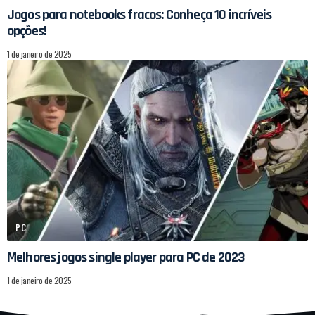
Jogos para notebooks fracos: Conheça 10 incríveis
opções!
1 de janeiro de 2025
PC
Melhores jogos single player para PC de 2023
1 de janeiro de 2025