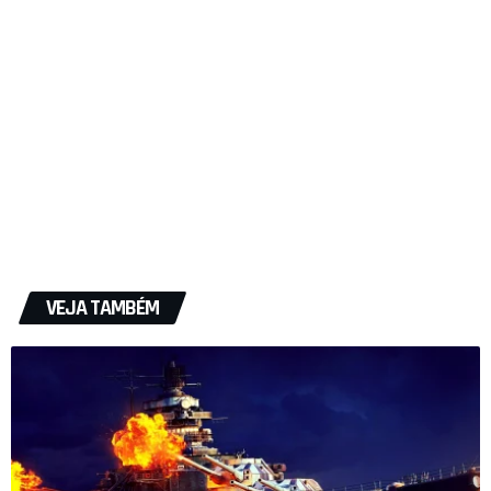
VEJA TAMBÉM