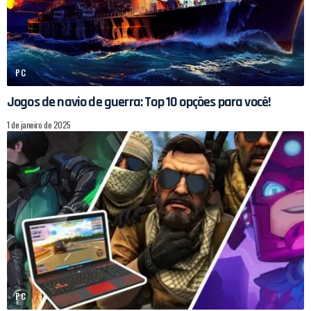
PC
Jogos de navio de guerra: Top 10 opções para você!
1 de janeiro de 2025
PC