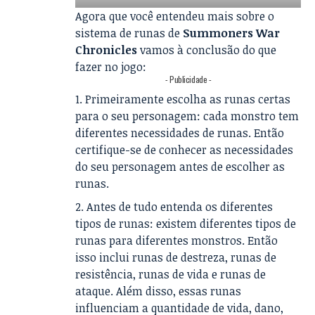
Agora que você entendeu mais sobre o
sistema de runas de
Summoners War
Chronicles
vamos à conclusão do que
fazer no jogo:
- Publicidade -
Primeiramente escolha as runas certas
para o seu personagem: cada monstro tem
diferentes necessidades de runas. Então
certifique-se de conhecer as necessidades
do seu personagem antes de escolher as
runas.
Antes de tudo entenda os diferentes
tipos de runas: existem diferentes tipos de
runas para diferentes monstros. Então
isso inclui runas de destreza, runas de
resistência, runas de vida e runas de
ataque. Além disso, essas runas
influenciam a quantidade de vida, dano,