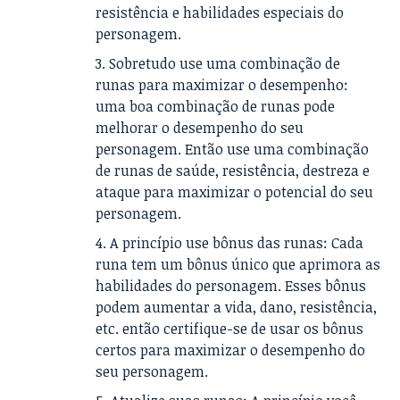
resistência e habilidades especiais do
personagem.
Sobretudo use uma combinação de
runas para maximizar o desempenho:
uma boa combinação de runas pode
melhorar o desempenho do seu
personagem. Então use uma combinação
de runas de saúde, resistência, destreza e
ataque para maximizar o potencial do seu
personagem.
A princípio use bônus das runas: Cada
runa tem um bônus único que aprimora as
habilidades do personagem. Esses bônus
podem aumentar a vida, dano, resistência,
etc. então certifique-se de usar os bônus
certos para maximizar o desempenho do
seu personagem.