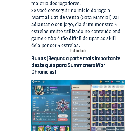
maioria dos jogadores.
Se você conseguir no início do jogo a
Martial Cat de vento
(Gata Marcial) vai
adiantar o seu jogo, ela é um monstro 4
estrelas muito utilizado no conteúdo end
game e não é tão difícil de upar as skill
dela por ser 4 estrelas.
- Publicidade -
Runas (Segunda parte mais importante
deste guia para Summoners War
Chronicles)