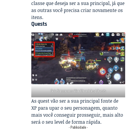
classe que deseja ser a sua principal, já que
as outras você precisa criar novamente os
itens.
Quests
Guia Summoners War Chronicles | Quests
As quest vão ser a sua principal fonte de
XP para upar o seu personagem, quanto
mais você conseguir prosseguir, mais alto
será o seu level de forma rápida.
- Publicidade -