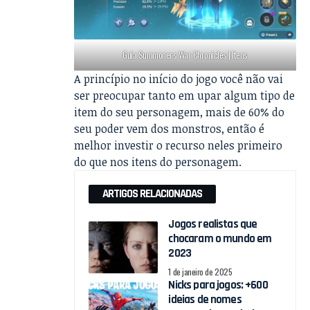
Guia Summoners War Chronicles | Itens
A princípio no início do jogo você não vai
ser preocupar tanto em upar algum tipo de
item do seu personagem, mais de 60% do
seu poder vem dos monstros, então é
melhor investir o recurso neles primeiro
do que nos itens do personagem.
ARTIGOS RELACIONADAS
Jogos realistas que
chocaram o mundo em
2023
1 de janeiro de 2025
Nicks para jogos: +600
ideias de nomes