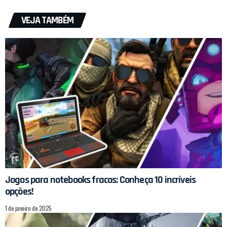
VEJA TAMBÉM
PC
Jogos para notebooks fracos: Conheça 10 incríveis
opções!
1 de janeiro de 2025