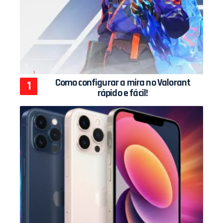
Como configurar a mira no Valorant
rápido e fácil!