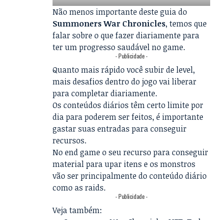
Não menos importante deste guia do
Summoners War Chronicles
, temos que
falar sobre o que fazer diariamente para
ter um progresso saudável no game.
- Publicidade -
Quanto mais rápido você subir de level,
mais desafios dentro do jogo vai liberar
para completar diariamente.
Os conteúdos diários têm certo limite por
dia para poderem ser feitos, é importante
gastar suas entradas para conseguir
recursos.
No end game o seu recurso para conseguir
material para upar itens e os monstros
vão ser principalmente do conteúdo diário
como as raids.
- Publicidade -
Veja também: