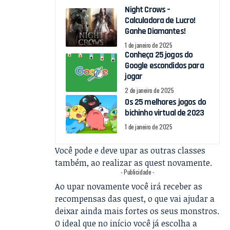
Night Crows –
Calculadora de Lucro!
Ganhe Diamantes!
1 de janeiro de 2025
Conheça 25 jogos do
Google escondidos para
jogar
2 de janeiro de 2025
Os 25 melhores jogos do
bichinho virtual de 2023
1 de janeiro de 2025
Você pode e deve upar as outras classes
também, ao realizar as quest novamente.
- Publicidade -
Ao upar novamente você irá receber as
recompensas das quest, o que vai ajudar a
deixar ainda mais fortes os seus monstros.
O ideal que no início você já escolha a