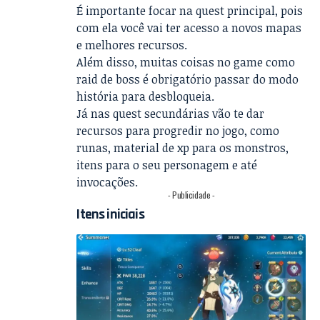
É importante focar na quest principal, pois
com ela você vai ter acesso a novos mapas
e melhores recursos.
Além disso, muitas coisas no game como
raid de boss é obrigatório passar do modo
história para desbloqueia.
Já nas quest secundárias vão te dar
recursos para progredir no jogo, como
runas, material de xp para os monstros,
itens para o seu personagem e até
invocações.
- Publicidade -
Itens iniciais