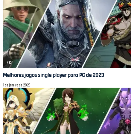
PC
Melhores jogos single player para PC de 2023
1 de janeiro de 2025