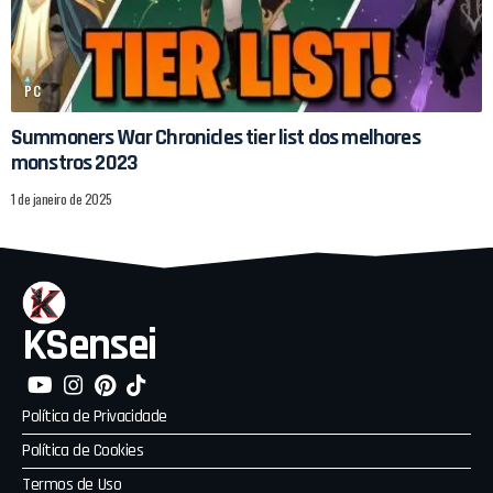
PC
Summoners War Chronicles tier list dos melhores
monstros 2023
1 de janeiro de 2025
KSensei
Política de Privacidade
Política de Cookies
Termos de Uso