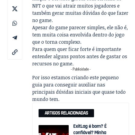
NFT o que vai atrair muitos jogadores e
também gerar muitas dúvidas do que fazer
no game.
Apesar do game parecer simples, ele não é,
tem muita coisa envolvida dentro do jogo
que o torna complexo.
Para quem quer ficar forte é importante
entender alguns pontos antes de gastar os
recursos no game.
- Publicidade -
Por isso estamos criando este pequeno
guia para conseguir auxiliar nas
principais dúvidas iniciais que quase todo
mundo tem.
ARTIGOS RELACIONADAS
ExitLag é bom? É
confiável? Minha