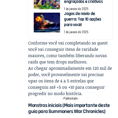
engraçados e criativos
1 de janeiro de 2025
Jogos de navio de
guerra: Top 10 opções
para você!
1 de janeiro de 2025
Conforme você vai completando as quest
você vai conseguir itens de raridade
maiores, como também liberando novas
raids que tem drops melhores.
Ao chegar aproximadamente em 120 mil de
poder, você provavelmente vai precisar
upar os itens de 4 a 5 estrelas que
conseguiu até +5 ou +10 para conseguir
progredir no modo história.
- Publicidade -
Monstros iniciais (Mais importante deste
guia para Summoners War Chronicles)