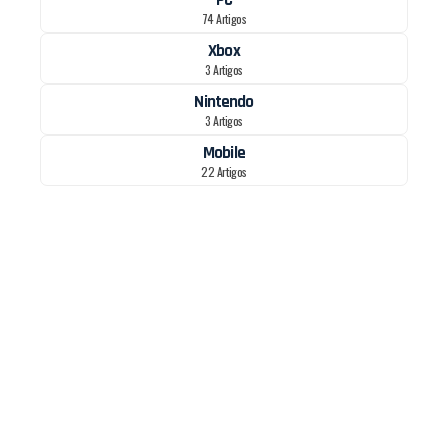
74 Artigos
Xbox
3 Artigos
Nintendo
3 Artigos
Mobile
22 Artigos