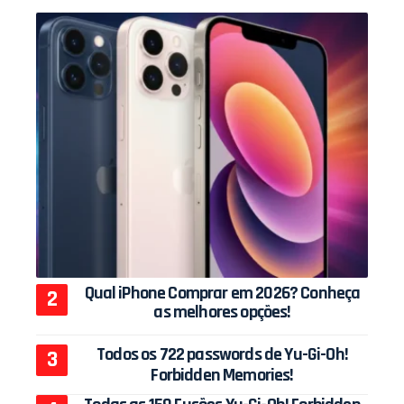
Qual iPhone Comprar em 2026? Conheça
as melhores opções!
Todos os 722 passwords de Yu-Gi-Oh!
Forbidden Memories!