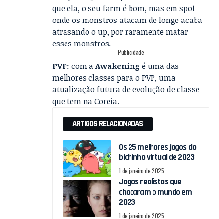
que ela, o seu farm é bom, mas em spot
onde os monstros atacam de longe acaba
atrasando o up, por raramente matar
esses monstros.
- Publicidade -
PVP
: com a
Awakening
é uma das
melhores classes para o PVP, uma
atualização futura de evolução de classe
que tem na Coreia.
ARTIGOS RELACIONADAS
Os 25 melhores jogos do
bichinho virtual de 2023
1 de janeiro de 2025
Jogos realistas que
chocaram o mundo em
2023
1 de janeiro de 2025