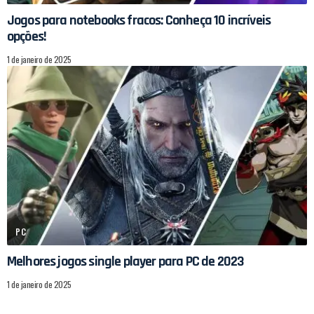
Jogos para notebooks fracos: Conheça 10 incríveis
opções!
1 de janeiro de 2025
PC
Melhores jogos single player para PC de 2023
1 de janeiro de 2025