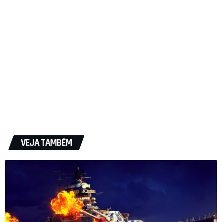
VEJA TAMBÉM