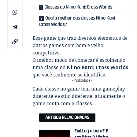
Classes do Ni no Kuni: Cross Worlds
Qual a melhor das classes Ni no Kuni
Cross Worlds?
Esse game que traz diversos elementos de
outros games com bom e velho
competitivo.
O melhor modo de começar é escolhendo
uma classe no
Ni no Kuni: Cross Worlds
que você realmente se identifica.
- Publicidade -
Cada classe no game tem uma gameplay
diferente e estilo diferente, atualmente o
game conta com 5 classes.
ARTIGOS RELACIONADAS
ExitLag é bom? É