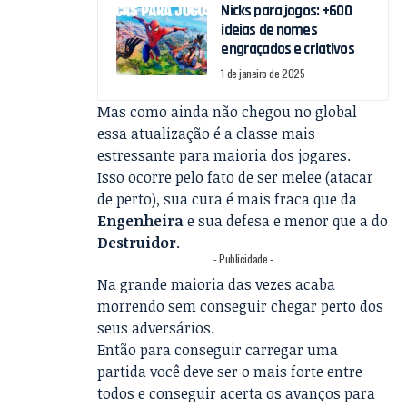
Nicks para jogos: +600
ideias de nomes
engraçados e criativos
1 de janeiro de 2025
Mas como ainda não chegou no global
essa atualização é a classe mais
estressante para maioria dos jogares.
Isso ocorre pelo fato de ser melee (atacar
de perto), sua cura é mais fraca que da
Engenheira
e sua defesa e menor que a do
Destruidor
.
- Publicidade -
Na grande maioria das vezes acaba
morrendo sem conseguir chegar perto dos
seus adversários.
Então para conseguir carregar uma
partida você deve ser o mais forte entre
todos e conseguir acerta os avanços para