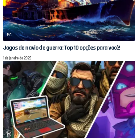
PC
Jogos de navio de guerra: Top 10 opções para você!
1 de janeiro de 2025
PC