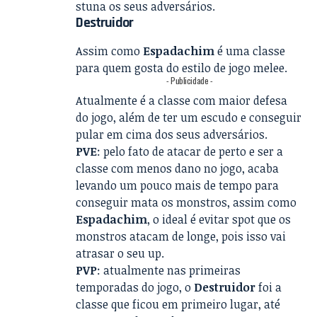
stuna os seus adversários.
Destruidor
Assim como
Espadachim
é uma classe
para quem gosta do estilo de jogo melee.
- Publicidade -
Atualmente é a classe com maior defesa
do jogo, além de ter um escudo e conseguir
pular em cima dos seus adversários.
PVE
: pelo fato de atacar de perto e ser a
classe com menos dano no jogo, acaba
levando um pouco mais de tempo para
conseguir mata os monstros, assim como
Espadachim
, o ideal é evitar spot que os
monstros atacam de longe, pois isso vai
atrasar o seu up.
PVP
: atualmente nas primeiras
temporadas do jogo, o
Destruidor
foi a
classe que ficou em primeiro lugar, até