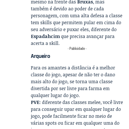
mesmo na frente das
Bruxas
, mas
também é devido ao poder de cada
personagem, com uma alta defesa a classe
tem skills que permitem pular em cima do
seu adversário e puxar eles, diferente do
Espadahcim
que precisa avançar para
acerta a skill.
- Publicidade -
Arqueiro
Para os amantes a distância é a melhor
classe do jogo, apesar de não ter o dano
mais alto do jogo, se torna uma classe
divertida por ser livre para farma em
qualquer lugar do jogo.
PVE
: diferente das classes melee, você livre
para conseguir upar em qualquer lugar do
jogo, pode facilmente ficar no meio de
várias spots ou ficar em qualquer uma do