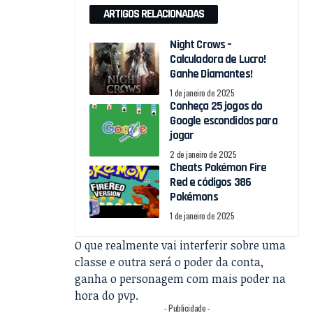
ARTIGOS RELACIONADAS
Night Crows –
Calculadora de Lucro!
Ganhe Diamantes!
1 de janeiro de 2025
Conheça 25 jogos do
Google escondidos para
jogar
2 de janeiro de 2025
Cheats Pokémon Fire
Red e códigos 386
Pokémons
1 de janeiro de 2025
O que realmente vai interferir sobre uma
classe e outra será o poder da conta,
ganha o personagem com mais poder na
hora do pvp.
- Publicidade -