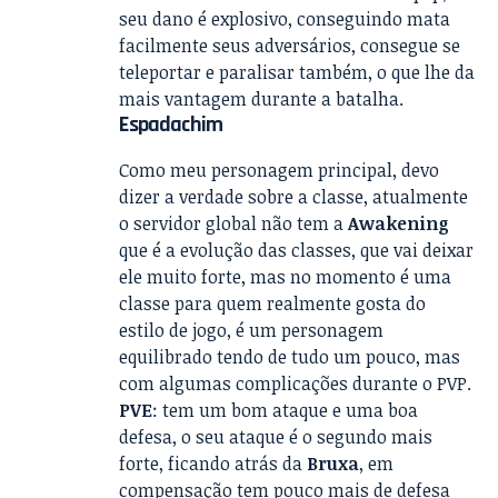
seu dano é explosivo, conseguindo mata
facilmente seus adversários, consegue se
teleportar e paralisar também, o que lhe da
mais vantagem durante a batalha.
Espadachim
Como meu personagem principal, devo
dizer a verdade sobre a classe, atualmente
o servidor global não tem a
Awakening
que é a evolução das classes, que vai deixar
ele muito forte, mas no momento é uma
classe para quem realmente gosta do
estilo de jogo, é um personagem
equilibrado tendo de tudo um pouco, mas
com algumas complicações durante o PVP.
PVE
: tem um bom ataque e uma boa
defesa, o seu ataque é o segundo mais
forte, ficando atrás da
Bruxa
, em
compensação tem pouco mais de defesa