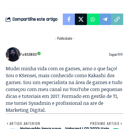
Compartilhe este artigo
- Publicidade -
Por
KSENSEI
Seguir
Mudei minha vida com os games, amo o que faço!
Sou o KSensei, mais conhecido como Kakashi dos
games. Sou um especialista na área de games e tudo
começou com meu canal no YouTube com pequenas
dicas e tutoriais em 2017. Formado em gestão de TI,
me tornei Sysadmin e profissional na are de
Marketing Digital.
ARTIGO ANTERIOR
PRÓXIMO ARTIGO