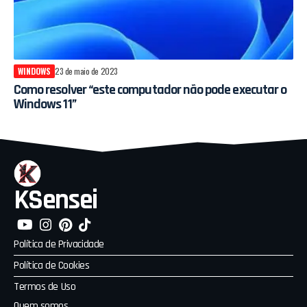
WINDOWS
23 de maio de 2023
Como resolver “este computador não pode executar o
Windows 11”
KSensei
Política de Privacidade
Política de Cookies
Termos de Uso
Quem somos