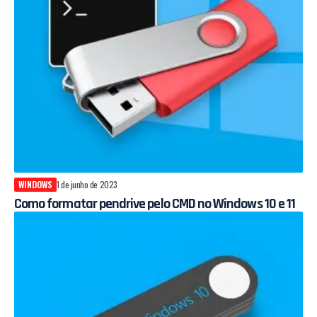
WINDOWS
1 de junho de 2023
Como formatar pendrive pelo CMD no Windows 10 e 11