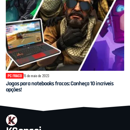
PC FRACO
15 de maio de 2023
Jogos para notebooks fracos: Conheça 10 incríveis
opções!