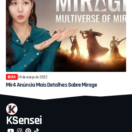
MIR4
24 de março de 2022
Mir4 Anúncia Mais Detalhes Sobre Mirage
KSensei