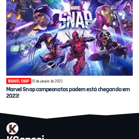
MARVEL SNAP
20 de janeiro de 2023
Marvel Snap campeonatos podem está chegando em
2023!