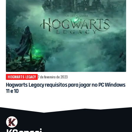
HOGWARTS LEGACY
7 de fevereiro de 2023
Hogwarts Legacy requisitos para jogar no PC Windows
11 e 10