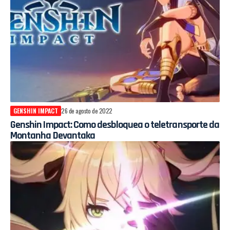
GENSHIN IMPACT
26 de agosto de 2022
Genshin Impact: Como desbloquea o teletransporte da
Montanha Devantaka