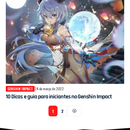
GENSHIN IMPACT
24 de março de 2022
10 Dicas e guia para iniciantes no Genshin Impact
1
2