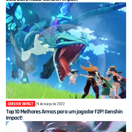
GENSHIN IMPACT
24 de março de 2022
Top 10 Melhores Armas para um jogador F2P! Genshin
Impact!