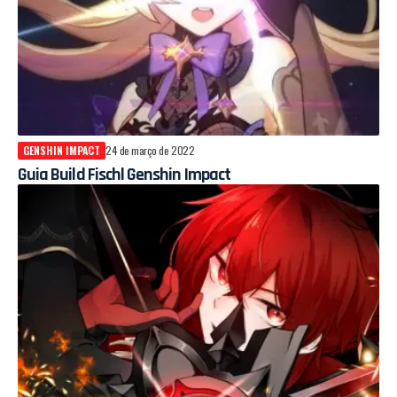
GENSHIN IMPACT
24 de março de 2022
Guia Build Fischl Genshin Impact