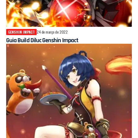
GENSHIN IMPACT
24 de março de 2022
Guia Build Diluc Genshin Impact