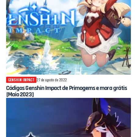
GENSHIN IMPACT
27 de agosto de 2022
Códigos Genshin Impact de Primogems e mora grátis
[Maio 2023]