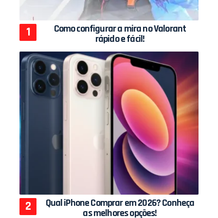
Como configurar a mira no Valorant
rápido e fácil!
Qual iPhone Comprar em 2026? Conheça
as melhores opções!