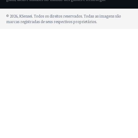
© 2026, KSensei. Todos os direitos reservados. Todas as imagens são
marcas registradas de seus respectivos proprietários.