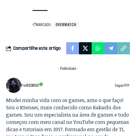
MARCADO:
OVERWATCH
Compartilhe este artigo
- Publicidade -
Por
KSENSEI
Seguir
Mudei minha vida com os games, amo o que faço!
Sou o KSensei, mais conhecido como Kakashi dos
games. Sou um especialista na área de games e tudo
começou com meu canal no YouTube com pequenas
dicas e tutoriais em 2017. Formado em gestão de TI,