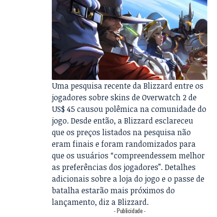
Uma pesquisa recente da Blizzard entre os
jogadores sobre
skins de Overwatch 2 de
US$ 45
causou polêmica na comunidade do
jogo. Desde então, a Blizzard esclareceu
que os preços listados na pesquisa não
eram finais e foram randomizados para
que os usuários “compreendessem melhor
as preferências dos jogadores”. Detalhes
adicionais sobre a loja do jogo e o passe de
batalha estarão mais próximos do
lançamento, diz a Blizzard.
- Publicidade -