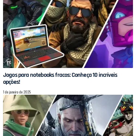
PC
Jogos para notebooks fracos: Conheça 10 incríveis
opções!
1 de janeiro de 2025