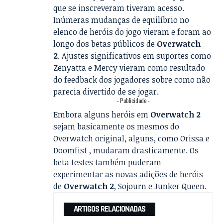
que se inscreveram tiveram acesso.
Inúmeras mudanças de equilíbrio no
elenco de heróis do jogo vieram e foram ao
longo dos betas públicos de
Overwatch
2
. Ajustes significativos em suportes como
Zenyatta e Mercy vieram como resultado
do feedback dos jogadores sobre como não
parecia divertido de se jogar.
- Publicidade -
Embora alguns heróis em
Overwatch 2
sejam basicamente os mesmos do
Overwatch original, alguns, como Orissa e
Doomfist , mudaram drasticamente. Os
beta testes também puderam
experimentar as novas adições de heróis
de
Overwatch 2
, Sojourn e Junker Queen.
ARTIGOS RELACIONADAS