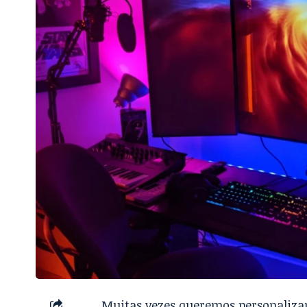
Muitas vezes queremos personalizar