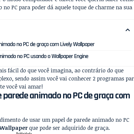
o no PC para poder dá aquele toque de charme na sua
nimado no PC de graça com Lively Wallpaper
nimado no PC usando o Wallpaper Engine
is fácil do que você imagina, ao contrário do que
lexo, sendo assim você vai conhecer 2 programas pa
te você vai amar!
e parede animado no PC de graça com
dimento de usar um papel de parede animado no PC
 Wallpaper
que pode ser adquirido de graça.
- Publicidade -