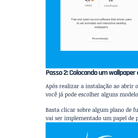
Passo 2: Colocando um wallpaper
Após realizar a instalação ao abrir 
você já pode escolher alguns model
Basta clicar sobre algum plano de f
vai ser implementado um papel de 