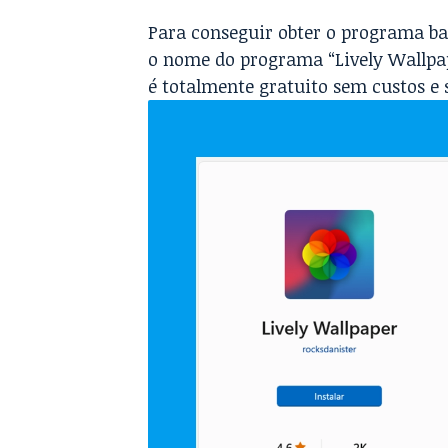
Para conseguir obter o programa bas
o nome do programa “
Lively Wallpa
é totalmente gratuito sem custos e