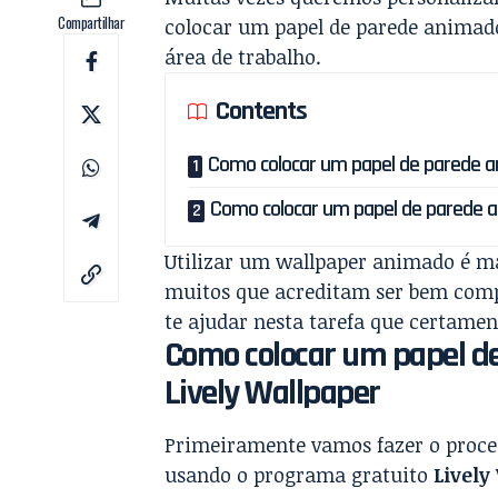
Compartilhar
colocar um papel de parede animad
área de trabalho.
Contents
Como colocar um papel de parede a
Como colocar um papel de parede a
Utilizar um wallpaper animado é ma
muitos que acreditam ser bem comp
te ajudar nesta tarefa que certamen
Como colocar um papel d
Lively Wallpaper
Primeiramente vamos fazer o proce
usando o programa gratuito
Lively