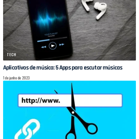
TECH
Aplicativos de música: 5 Apps para escutar músicas
1 de junho de 2023