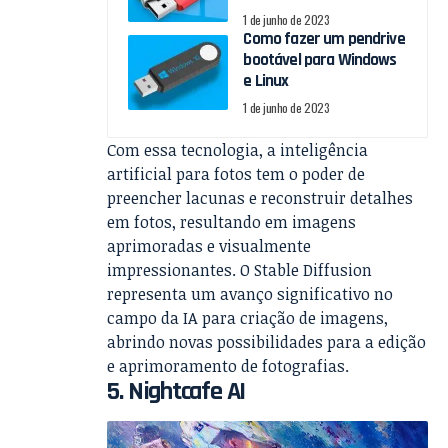
1 de junho de 2023
Como fazer um pendrive
bootável para Windows
e Linux
1 de junho de 2023
Com essa tecnologia, a inteligência
artificial para fotos tem o poder de
preencher lacunas e reconstruir detalhes
em fotos, resultando em imagens
aprimoradas e visualmente
impressionantes. O Stable Diffusion
representa um avanço significativo no
campo da IA para criação de imagens,
abrindo novas possibilidades para a edição
e aprimoramento de fotografias.
5. Nightcafe AI