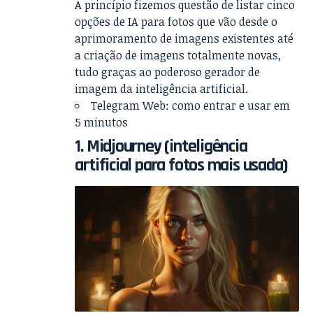
A princípio fizemos questão de listar cinco
opções de IA para fotos que vão desde o
aprimoramento de imagens existentes até
a criação de imagens totalmente novas,
tudo graças ao poderoso gerador de
imagem da inteligência artificial.
Telegram Web: como entrar e usar em
5 minutos
1. Midjourney (inteligência
artificial para fotos mais usada)