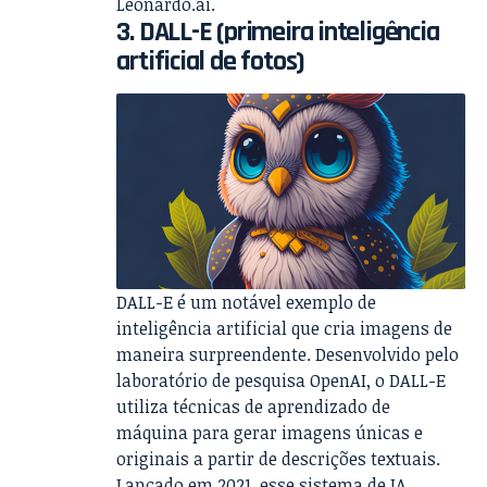
Leonardo.ai.
3. DALL-E (primeira inteligência
artificial de fotos)
DALL-E é um notável exemplo de
inteligência artificial que cria imagens de
maneira surpreendente. Desenvolvido pelo
laboratório de pesquisa OpenAI, o DALL-E
utiliza técnicas de aprendizado de
máquina para gerar imagens únicas e
originais a partir de descrições textuais.
Lançado em 2021, esse sistema de IA