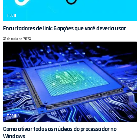
TECH
Encurtadores de link: 6 opções que você deveria usar
31 de maio de 2023
TECH
Como ativar todos os núcleos do processador no
Windows