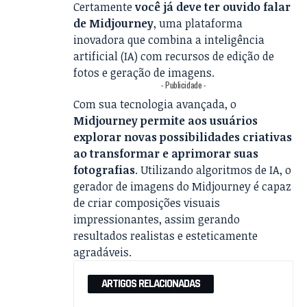
Certamente
você já deve ter ouvido falar
de Midjourney
, uma plataforma
inovadora que combina a inteligência
artificial (IA) com recursos de edição de
fotos e geração de imagens.
- Publicidade -
Com sua tecnologia avançada, o
Midjourney permite aos usuários
explorar novas possibilidades criativas
ao transformar e aprimorar suas
fotografias
. Utilizando algoritmos de IA, o
gerador de imagens do Midjourney é capaz
de criar composições visuais
impressionantes, assim gerando
resultados realistas e esteticamente
agradáveis.
ARTIGOS RELACIONADAS