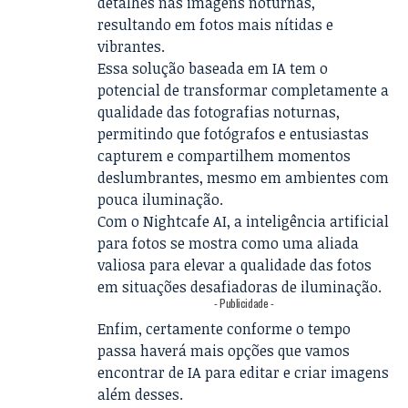
detalhes nas imagens noturnas,
resultando em fotos mais nítidas e
vibrantes.
Essa solução baseada em IA tem o
potencial de transformar completamente a
qualidade das fotografias noturnas,
permitindo que fotógrafos e entusiastas
capturem e compartilhem momentos
deslumbrantes, mesmo em ambientes com
pouca iluminação.
Com o Nightcafe AI, a inteligência artificial
para fotos se mostra como uma aliada
valiosa para elevar a qualidade das fotos
em situações desafiadoras de iluminação.
- Publicidade -
Enfim, certamente conforme o tempo
passa haverá mais opções que vamos
encontrar de IA para editar e criar imagens
além desses.