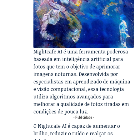
Nightcafe AI é uma ferramenta poderosa
baseada em inteligência artificial para
fotos que tem o objetivo de aprimorar
imagens noturnas. Desenvolvida por
especialistas em aprendizado de máquina
e visão computacional, essa tecnologia
utiliza algoritmos avançados para
melhorar a qualidade de fotos tiradas em
condições de pouca luz.
- Publicidade -
O Nightcafe AI é capaz de aumentar o
brilho, reduzir o ruído e realçar os