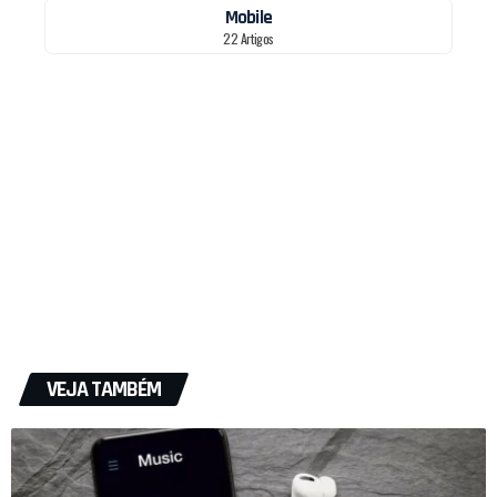
Mobile
22 Artigos
VEJA TAMBÉM