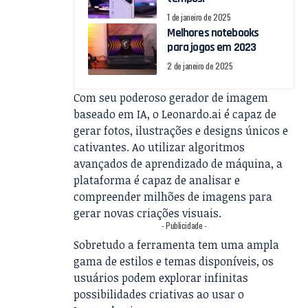
1 de janeiro de 2025
Melhores notebooks
para jogos em 2023
2 de janeiro de 2025
Com seu poderoso gerador de imagem
baseado em IA, o Leonardo.ai é capaz de
gerar fotos, ilustrações e designs únicos e
cativantes. Ao utilizar algoritmos
avançados de aprendizado de máquina, a
plataforma é capaz de analisar e
compreender milhões de imagens para
gerar novas criações visuais.
- Publicidade -
Sobretudo a ferramenta tem uma ampla
gama de estilos e temas disponíveis, os
usuários podem explorar infinitas
possibilidades criativas ao usar o