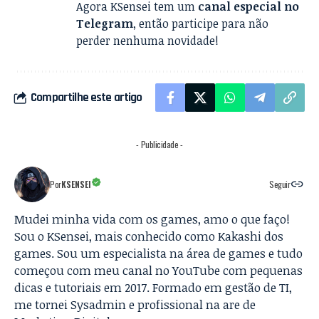
Agora KSensei tem um
canal especial no
Telegram
, então participe para não
perder nenhuma novidade!
Compartilhe este artigo
- Publicidade -
Por
KSENSEI
Seguir
Mudei minha vida com os games, amo o que faço!
Sou o KSensei, mais conhecido como Kakashi dos
games. Sou um especialista na área de games e tudo
começou com meu canal no YouTube com pequenas
dicas e tutoriais em 2017. Formado em gestão de TI,
me tornei Sysadmin e profissional na are de