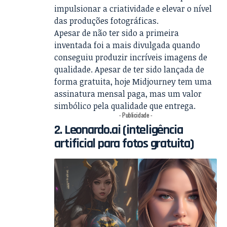
impulsionar a criatividade e elevar o nível
das produções fotográficas.
Apesar de não ter sido a primeira
inventada foi a mais divulgada quando
conseguiu produzir incríveis imagens de
qualidade. Apesar de ter sido lançada de
forma gratuita, hoje Midjourney tem uma
assinatura mensal paga, mas um valor
simbólico pela qualidade que entrega.
- Publicidade -
2. Leonardo.ai (inteligência
artificial para fotos gratuita)