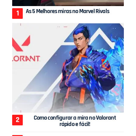
As 5 Melhores miras no Marvel Rivals
Como configurar a mira no Valorant
rápido e fácil!