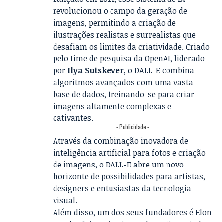
revolucionou o campo da geração de
imagens, permitindo a criação de
ilustrações realistas e surrealistas que
desafiam os limites da criatividade. Criado
pelo time de pesquisa da OpenAI, liderado
por
Ilya Sutskever
, o DALL-E combina
algoritmos avançados com uma vasta
base de dados, treinando-se para criar
imagens altamente complexas e
cativantes.
- Publicidade -
Através da combinação inovadora de
inteligência artificial para fotos e criação
de imagens, o DALL-E abre um novo
horizonte de possibilidades para artistas,
designers e entusiastas da tecnologia
visual.
Além disso, um dos seus fundadores é Elon