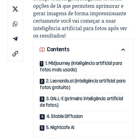
opções de IA que permitem aprimorar e
gerar imagens de forma impressionante
certamente você vai começar a usar
inteligência artificial para fotos após ver
os resultados!
Contents
1. Midjourney (inteligência artificial para
fotos mais usada)
2. Leonardo.ai (inteligência artificial para
fotos gratuita)
3. DALL-E (primeira inteligência artificial
de fotos)
4. Stable Diffusion
5. Nightcafe AI