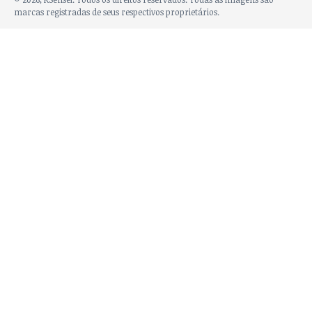
marcas registradas de seus respectivos proprietários.